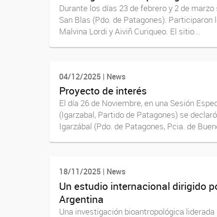
Durante los días 23 de febrero y 2 de marzo 
San Blas (Pdo. de Patagones). Participaron 
Malvina Lordi y Aiviñ Curiqueo. El sitio...
04/12/2025 | News
Proyecto de interés
El día 26 de Noviembre, en una Sesión Especi
(Igarzabal, Partido de Patagones) se declaró
Igarzábal (Pdo. de Patagones, Pcia. de Buenos
18/11/2025 | News
Un estudio internacional dirigido 
Argentina
Una investigación bioantropológica liderada