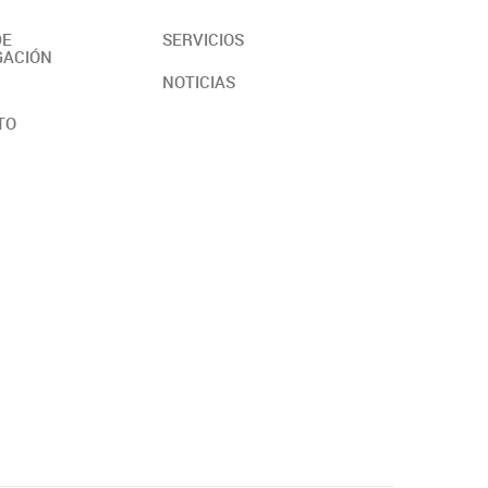
DE
SERVICIOS
GACIÓN
NOTICIAS
TO