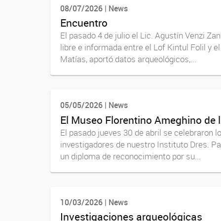
08/07/2026 | News
Encuentro
El pasado 4 de julio el Lic. Agustín Venzi 
libre e informada entre el Lof Kintul Folil y
Matías, aportó datos arqueológicos,...
05/05/2026 | News
El Museo Florentino Ameghino de l
El pasado jueves 30 de abril se celebraron 
investigadores de nuestro Instituto Dres. Pa
un diploma de reconocimiento por su...
10/03/2026 | News
Investigaciones arqueológicas