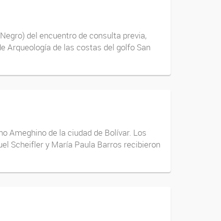
Negro) del encuentro de consulta previa,
 de Arqueología de las costas del golfo San
no Ameghino de la ciudad de Bolívar. Los
uel Scheifler y María Paula Barros recibieron