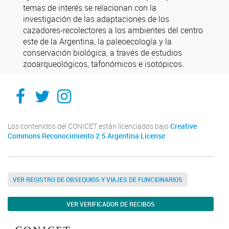
temas de interés se relacionan con la
investigación de las adaptaciones de los
cazadores-recolectores a los ambientes del centro
este de la Argentina, la paleoecología y la
conservación biológica, a través de estudios
zooarqueológicos, tafonómicos e isotópicos.
Facebook
Twitter
Instagram
Los contenidos del CONICET están licenciados bajo
Creative
Commons Reconocimiento 2.5 Argentina License
VER REGISTRO DE OBSEQUIOS Y VIAJES DE FUNCIONARIOS
VER VERIFICADOR DE RECIBOS