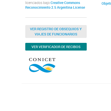
licenciados bajo
Creative Commons
Objet
Reconocimiento 2.5 Argentina License
VER REGISTRO DE OBSEQUIOS Y
VIAJES DE FUNCIONARIOS
VER VERIFICADOR DE RECIBOS