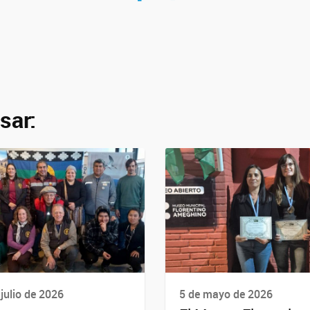
sar:
 julio de 2026
5 de mayo de 2026