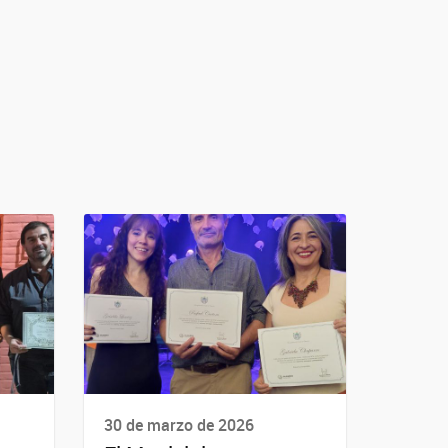
30 de marzo de 2026