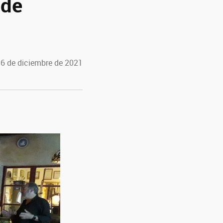
 de
 6 de diciembre de 2021