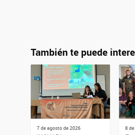
También te puede intere
7 de agosto de 2026
8 de