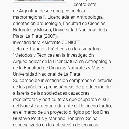
centro-este
de Argentina desde una perspectiva
macrorregional”. Licenciada en Antropología,
orientación arqueología, Facultad de Ciencias
Naturales y Museo, Universidad Nacional de La
Plata, La Plata (2007).
Investigadora Asistente CONICET.
Jefa de Trabajos Prácticos en la asignatura
“Métodos y Técnicas en la Investigación
Arqueológica” de la Licenciatura en Antropología
de la Facultad de Ciencias Naturales y Museo,
Universidad Nacional de La Plata.
Su campo de investigación comprende el estudio
de las prácticas prehispánicas de producción de
alfarería de las sociedades cazadoras,
recolectoras y horticultoras que ocuparon el sur
del Noreste argentino durante el Holoceno tardío,
en el marco de un proyecto dirigido por los Dres.
Gustavo Politis y Mariano Bonomo. Se ha
especializado en la aplicación de técnicas