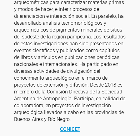
arqueométricas para caracterizar materias primas
y modos de hacer, e inferir procesos de
diferenciación e interacción social. En paralelo, ha
desarrollado análisis tecnomorfológicos y
arqueométricos de pigmentos minerales de sitios
del sudeste de la región pampeana. Los resultados
de estas investigaciones han sido presentados en
eventos científicos y publicados como capítulos
de libros y artículos en publicaciones periódicas
nacionales e internacionales. Ha participado en
diversas actividades de divulgación del
conocimiento arqueológico en el marco de
proyectos de extensión y difusión. Desde 2018 es
miembro de la Comisión Directiva de la Sociedad
Argentina de Antropología. Participa, en calidad de
colaboradora, en proyectos de investigación
arqueológica llevados a cabo en las provincias de
Buenos Aires y Río Negro.
CONICET