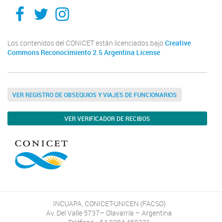
Facebook
Twitter
Instagram
Los contenidos del CONICET están licenciados bajo
Creative
Commons Reconocimiento 2.5 Argentina License
VER REGISTRO DE OBSEQUIOS Y VIAJES DE FUNCIONARIOS
VER VERIFICADOR DE RECIBOS
INCUAPA, CONICET-UNICEN (FACSO)
Av. Del Valle 5737– Olavarría – Argentina