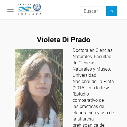
Toggle
navigation
Violeta Di Prado
Doctora en Ciencias
Naturales, Facultad
de Ciencias
Naturales y Museo,
Universidad
Nacional de La Plata
(2015), con la tesis
“Estudio
comparativo de
las prácticas de
elaboración y uso de
la alfarería
prehispánica del