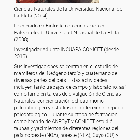
Ciencias Naturales de la Universidad Nacional de
La Plata (2014)
Licenciado en Biología con orientación en
Paleontología Universidad Nacional de La Plata
(2008)
Investigador Adjunto INCUAPA-CONICET (desde
2016)
Sus investigaciones se centran en el estudio de
mamíferos del Neógeno tardío y cuaternario de
diversas partes del país. Estas actividades
incluyen tanto trabajos de campo y laboratorio, así
como también tareas de divulgación de Ciencias
Naturales, concienciación del patrimonio
paleontológico y estudios de protección e impacto
paleontológico. Durante su etapa de formación
como becario de ANPCyT y CONICET estudió
faunas y yacimientos de diferentes regiones del
país noroeste (NOA), noreste (NEA), Cuyo (CU) y