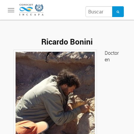
Toggle
navigation
Ricardo Bonini
Doctor
en