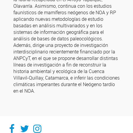
Olavarría. Asimismo, continua con los estudios
faunísticos de mamíferos neógenos de NOA y RP
aplicando nuevas metodologías de estudio
basadas en análisis multivariados y en los
sistemas de información geográfica para el
análisis de bases de datos paleocológicos.
Además, dirige una proyecto de investigación
interdisciplinario recientemente financiado por la
ANPCyT, en el que se propone desarrollar distintas
líneas de investigación a fin de reconstruir la
historia ambiental y ecológica de la Cuenca
Villavil-Quillay, Catamarca, e inferir las condiciones
climáticas imperantes durante el Neógeno tardío
en el NOA.
Facebook
Twitter
Instagram