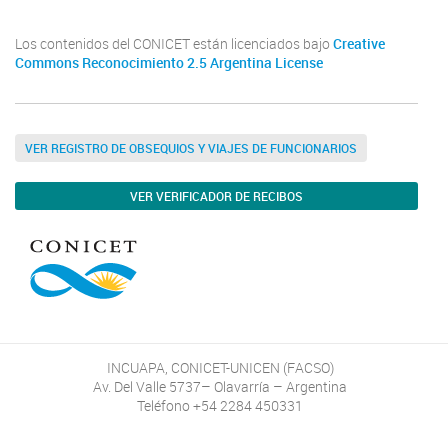
Los contenidos del CONICET están licenciados bajo
Creative
Commons Reconocimiento 2.5 Argentina License
VER REGISTRO DE OBSEQUIOS Y VIAJES DE FUNCIONARIOS
VER VERIFICADOR DE RECIBOS
INCUAPA, CONICET-UNICEN (FACSO)
Av. Del Valle 5737– Olavarría – Argentina
Teléfono +54 2284 450331